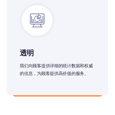
透明
我们向顾客提供详细的统计数据和权威
的信息，为顾客提供高价值的服务。
释放信任