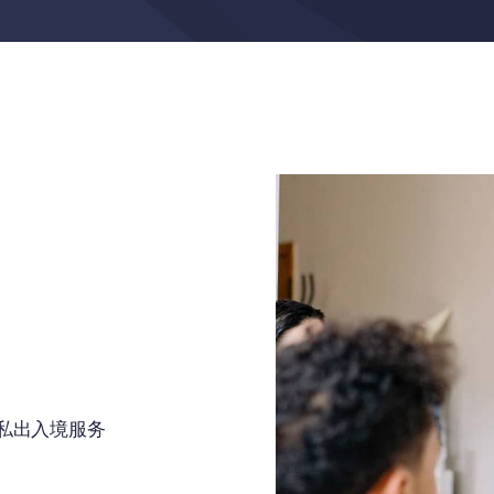
私出入境服务