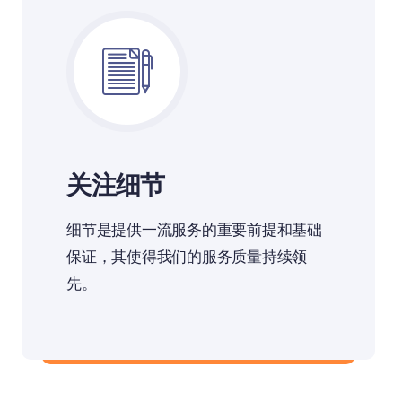
关注细节
细节是提供一流服务的重要前提和基础
保证，其使得我们的服务质量持续领
先。
优秀体验