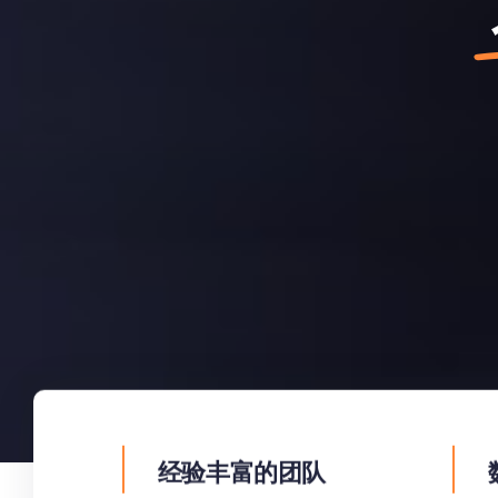
经验丰富的团队