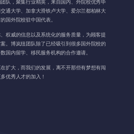
的团队，聚集行业精英，来自国内、外院校优秀毕
海交通大学、加拿大滑铁卢大学、爱尔兰都柏林大
富的国外院校驻中国代表。
靠、权威的信息以及系统化的服务质量，为顾客提
方案。博岚纽团队除了已经吸引到很多国外院校的
多数国内留学、移民服务机构的合作邀请。
正在扩大，而我们的发展，离不开那些有梦想有闯
更多优秀人才的加入！